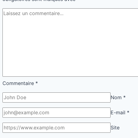
Commentaire
*
Nom
*
E-mail
*
Site