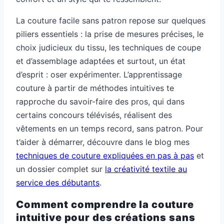
La couture facile sans patron repose sur quelques
piliers essentiels : la prise de mesures précises, le
choix judicieux du tissu, les techniques de coupe
et d’assemblage adaptées et surtout, un état
d’esprit : oser expérimenter. L’apprentissage
couture à partir de méthodes intuitives te
rapproche du savoir-faire des pros, qui dans
certains concours télévisés, réalisent des
vêtements en un temps record, sans patron. Pour
t’aider à démarrer, découvre dans le blog mes
techniques de couture expliquées en pas à pas
et
un dossier complet sur
la créativité textile au
service des débutants
.
Comment comprendre la couture
intuitive pour des créations sans