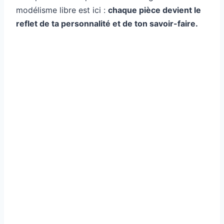
modélisme libre est ici :
chaque pièce devient le
reflet de ta personnalité et de ton savoir-faire.