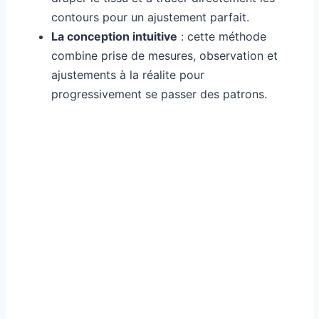
contours pour un ajustement parfait.
La conception intuitive
: cette méthode
combine prise de mesures, observation et
ajustements à la réalite pour
progressivement se passer des patrons.