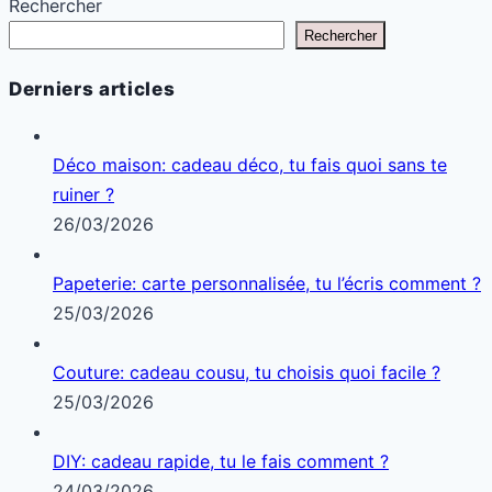
Rechercher
Rechercher
Derniers articles
Déco maison: cadeau déco, tu fais quoi sans te
ruiner ?
26/03/2026
Papeterie: carte personnalisée, tu l’écris comment ?
25/03/2026
Couture: cadeau cousu, tu choisis quoi facile ?
25/03/2026
DIY: cadeau rapide, tu le fais comment ?
24/03/2026