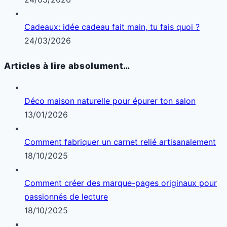
Cadeaux: idée cadeau fait main, tu fais quoi ?
24/03/2026
Articles à lire absolument…
Déco maison naturelle pour épurer ton salon
13/01/2026
Comment fabriquer un carnet relié artisanalement
18/10/2025
Comment créer des marque-pages originaux pour
passionnés de lecture
18/10/2025