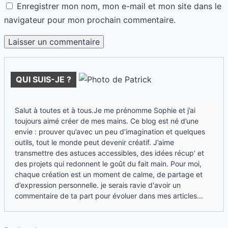
Enregistrer mon nom, mon e-mail et mon site dans le
navigateur pour mon prochain commentaire.
QUI SUIS-JE ?
Salut à toutes et à tous.Je me prénomme Sophie et j’ai
toujours aimé créer de mes mains. Ce blog est né d’une
envie : prouver qu’avec un peu d’imagination et quelques
outils, tout le monde peut devenir créatif. J’aime
transmettre des astuces accessibles, des idées récup’ et
des projets qui redonnent le goût du fait main. Pour moi,
chaque création est un moment de calme, de partage et
d’expression personnelle. je serais ravie d'avoir un
commentaire de ta part pour évoluer dans mes articles...