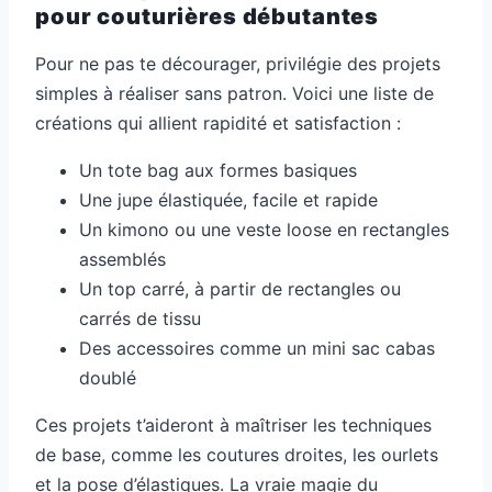
pour couturières débutantes
Pour ne pas te décourager, privilégie des projets
simples à réaliser sans patron. Voici une liste de
créations qui allient rapidité et satisfaction :
Un tote bag aux formes basiques
Une jupe élastiquée, facile et rapide
Un kimono ou une veste loose en rectangles
assemblés
Un top carré, à partir de rectangles ou
carrés de tissu
Des accessoires comme un mini sac cabas
doublé
Ces projets t’aideront à maîtriser les techniques
de base, comme les coutures droites, les ourlets
et la pose d’élastiques. La vraie magie du