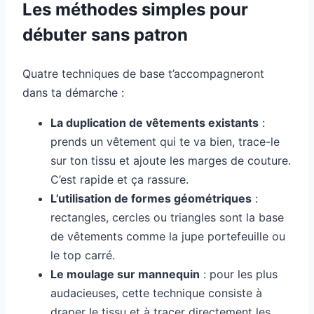
Les méthodes simples pour
débuter sans patron
Quatre techniques de base t’accompagneront
dans ta démarche :
La duplication de vêtements existants
:
prends un vêtement qui te va bien, trace-le
sur ton tissu et ajoute les marges de couture.
C’est rapide et ça rassure.
L’utilisation de formes géométriques
:
rectangles, cercles ou triangles sont la base
de vêtements comme la jupe portefeuille ou
le top carré.
Le moulage sur mannequin
: pour les plus
audacieuses, cette technique consiste à
draper le tissu et à tracer directement les