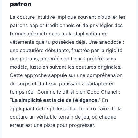
patron
La couture intuitive implique souvent d’oublier les
patrons papier traditionnels et de privilégier des
formes géométriques ou la duplication de
vêtements que tu possèdes déjà. Une anecdote :
une couturière débutante, frustrée par la rigidité
des patrons, a recréé son t-shirt préféré sans
modèle, juste en suivant les coutures originales.
Cette approche s’appuie sur une compréhension
du corps et du tissu, poussant à s’adapter en
temps réel. Comme le dit si bien Coco Chanel :
“La simplicité est la clé de l’élégance.”
En
appliquant cette philosophie, tu peux faire de la
couture un véritable terrain de jeu, où chaque
erreur est une piste pour progresser.