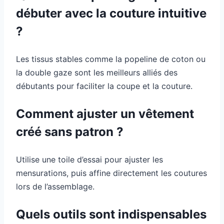
débuter avec la couture intuitive
?
Les tissus stables comme la popeline de coton ou
la double gaze sont les meilleurs alliés des
débutants pour faciliter la coupe et la couture.
Comment ajuster un vêtement
créé sans patron ?
Utilise une toile d’essai pour ajuster les
mensurations, puis affine directement les coutures
lors de l’assemblage.
Quels outils sont indispensables