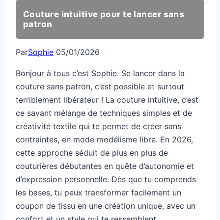
Couture intuitive pour te lancer sans
patron
Par
Sophie
05/01/2026
Bonjour à tous c’est Sophie. Se lancer dans la
couture sans patron, c’est possible et surtout
terriblement libérateur ! La couture intuitive, c’est
ce savant mélange de techniques simples et de
créativité textile qui te permet de créer sans
contraintes, en mode modélisme libre. En 2026,
cette approche séduit de plus en plus de
couturières débutantes en quête d’autonomie et
d’expression personnelle. Dès que tu comprends
les bases, tu peux transformer facilement un
coupon de tissu en une création unique, avec un
confort et un style qui te ressemblent.