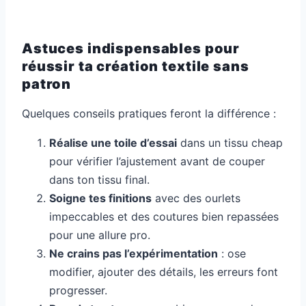
Astuces indispensables pour
réussir ta création textile sans
patron
Quelques conseils pratiques feront la différence :
Réalise une toile d’essai
dans un tissu cheap
pour vérifier l’ajustement avant de couper
dans ton tissu final.
Soigne tes finitions
avec des ourlets
impeccables et des coutures bien repassées
pour une allure pro.
Ne crains pas l’expérimentation
: ose
modifier, ajouter des détails, les erreurs font
progresser.