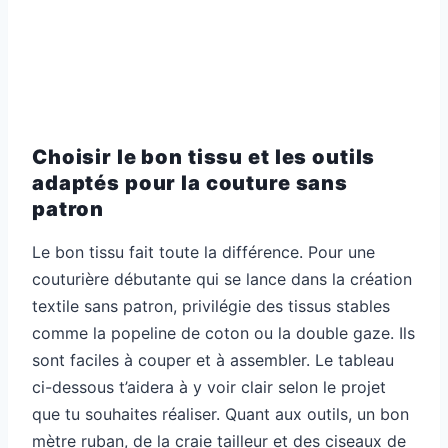
Choisir le bon tissu et les outils
adaptés pour la couture sans
patron
Le bon tissu fait toute la différence. Pour une
couturière débutante qui se lance dans la création
textile sans patron, privilégie des tissus stables
comme la popeline de coton ou la double gaze. Ils
sont faciles à couper et à assembler. Le tableau
ci-dessous t’aidera à y voir clair selon le projet
que tu souhaites réaliser. Quant aux outils, un bon
mètre ruban, de la craie tailleur et des ciseaux de