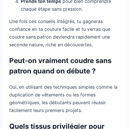
Prends ton temps
pour bien comprendre
chaque étape sans pression.
Une fois ces conseils intégrés, tu gagneras
confiance en ta couture facile et tu verras que
coudre sans patron deviendra rapidement une
seconde nature, riche en découvertes.
Peut-on vraiment coudre sans
patron quand on débute ?
Oui, en utilisant des techniques simples comme la
duplication de vêtements ou les formes
géométriques, les débutants peuvent réussir
facilement leurs premiers projets.
Quels tissus privilégier pour