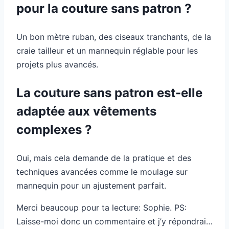
pour la couture sans patron ?
Un bon mètre ruban, des ciseaux tranchants, de la
craie tailleur et un mannequin réglable pour les
projets plus avancés.
La couture sans patron est-elle
adaptée aux vêtements
complexes ?
Oui, mais cela demande de la pratique et des
techniques avancées comme le moulage sur
mannequin pour un ajustement parfait.
Merci beaucoup pour ta lecture: Sophie. PS:
Laisse-moi donc un commentaire et j’y répondrai…