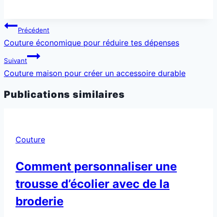
Navigation
Précédent
de
Couture économique pour réduire tes dépenses
l’article
Suivant
Couture maison pour créer un accessoire durable
Publications similaires
Couture
Comment personnaliser une
trousse d’écolier avec de la
broderie