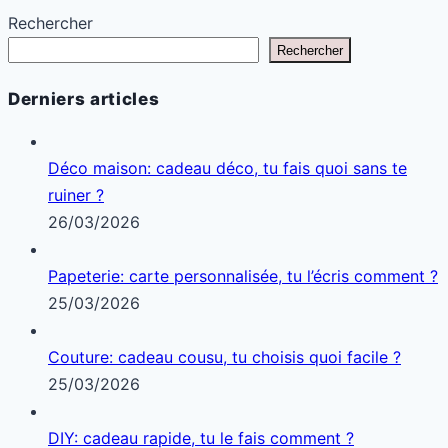
Rechercher
Rechercher
Derniers articles
Déco maison: cadeau déco, tu fais quoi sans te
ruiner ?
26/03/2026
Papeterie: carte personnalisée, tu l’écris comment ?
25/03/2026
Couture: cadeau cousu, tu choisis quoi facile ?
25/03/2026
DIY: cadeau rapide, tu le fais comment ?