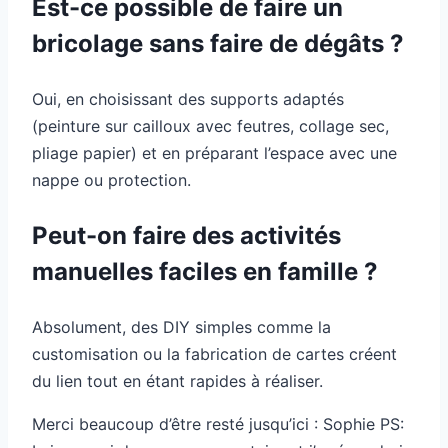
Est-ce possible de faire un
bricolage sans faire de dégâts ?
Oui, en choisissant des supports adaptés
(peinture sur cailloux avec feutres, collage sec,
pliage papier) et en préparant l’espace avec une
nappe ou protection.
Peut-on faire des activités
manuelles faciles en famille ?
Absolument, des DIY simples comme la
customisation ou la fabrication de cartes créent
du lien tout en étant rapides à réaliser.
Merci beaucoup d’être resté jusqu’ici : Sophie PS: