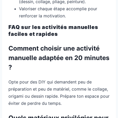
(dessin, collage, pliage, peinture).
Valoriser chaque étape accomplie pour
renforcer la motivation.
FAQ sur les activités manuelles
faciles et rapides
Comment choisir une activité
manuelle adaptée en 20 minutes
?
Opte pour des DIY qui demandent peu de
préparation et peu de matériel, comme le collage,
origami ou dessin rapide. Prépare ton espace pour
éviter de perdre du temps.
Quels matériaux privilégier pour