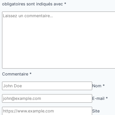
obligatoires sont indiqués avec
*
Commentaire
*
Nom
*
E-mail
*
Site