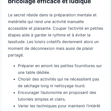
bricolage efficace et ludique
Le secret réside dans la préparation mentale et
matérielle qui rend une activité manuelle
accessible et plaisante. Couper l’activité en petites
étapes aide à garder le rythme et à éviter la
lassitude. Les loisirs créatifs deviennent alors un
moment de déconnexion mais aussi de plaisir
partagé.
Préparer en amont les petites fournitures sur
une table dédiée.
Choisir des activités qui ne nécessitent pas
de séchage long ni nettoyage lourd.
Encourager l’autonomie en proposant des
tutoriels simples et clairs.
Varier les techniques pour maintenir l’intérêt