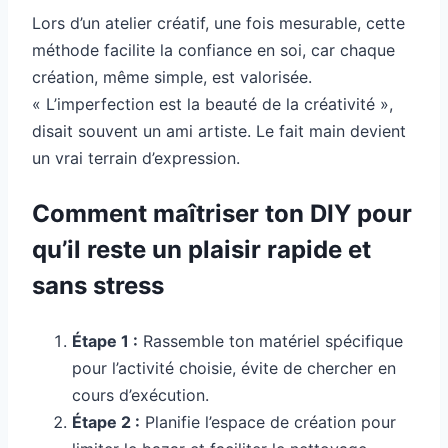
Lors d’un atelier créatif, une fois mesurable, cette
méthode facilite la confiance en soi, car chaque
création, même simple, est valorisée.
« L’imperfection est la beauté de la créativité »,
disait souvent un ami artiste. Le fait main devient
un vrai terrain d’expression.
Comment maîtriser ton DIY pour
qu’il reste un plaisir rapide et
sans stress
Étape 1 :
Rassemble ton matériel spécifique
pour l’activité choisie, évite de chercher en
cours d’exécution.
Étape 2 :
Planifie l’espace de création pour