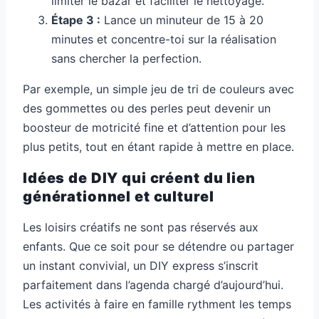
limiter le bazar et faciliter le nettoyage.
Étape 3 :
Lance un minuteur de 15 à 20
minutes et concentre-toi sur la réalisation
sans chercher la perfection.
Par exemple, un simple jeu de tri de couleurs avec
des gommettes ou des perles peut devenir un
boosteur de motricité fine et d’attention pour les
plus petits, tout en étant rapide à mettre en place.
Idées de DIY qui créent du lien
générationnel et culturel
Les loisirs créatifs ne sont pas réservés aux
enfants. Que ce soit pour se détendre ou partager
un instant convivial, un DIY express s’inscrit
parfaitement dans l’agenda chargé d’aujourd’hui.
Les activités à faire en famille rythment les temps