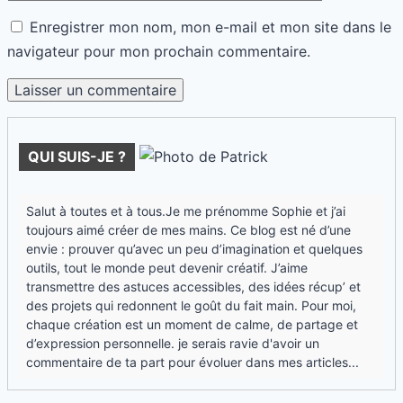
Enregistrer mon nom, mon e-mail et mon site dans le
navigateur pour mon prochain commentaire.
QUI SUIS-JE ?
Salut à toutes et à tous.Je me prénomme Sophie et j’ai
toujours aimé créer de mes mains. Ce blog est né d’une
envie : prouver qu’avec un peu d’imagination et quelques
outils, tout le monde peut devenir créatif. J’aime
transmettre des astuces accessibles, des idées récup’ et
des projets qui redonnent le goût du fait main. Pour moi,
chaque création est un moment de calme, de partage et
d’expression personnelle. je serais ravie d'avoir un
commentaire de ta part pour évoluer dans mes articles...