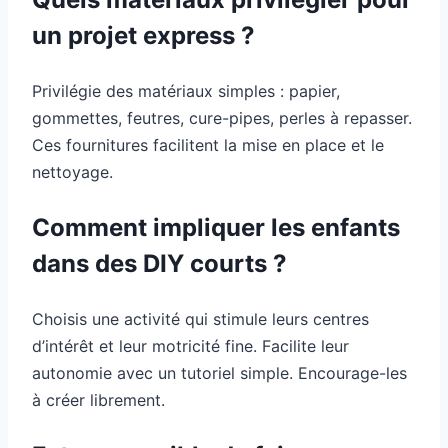
un projet express ?
Privilégie des matériaux simples : papier,
gommettes, feutres, cure-pipes, perles à repasser.
Ces fournitures facilitent la mise en place et le
nettoyage.
Comment impliquer les enfants
dans des DIY courts ?
Choisis une activité qui stimule leurs centres
d’intérêt et leur motricité fine. Facilite leur
autonomie avec un tutoriel simple. Encourage-les
à créer librement.