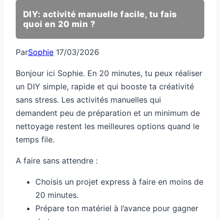
DIY: activité manuelle facile, tu fais
quoi en 20 min ?
Par
Sophie
17/03/2026
Bonjour ici Sophie. En 20 minutes, tu peux réaliser
un DIY simple, rapide et qui booste ta créativité
sans stress. Les activités manuelles qui
demandent peu de préparation et un minimum de
nettoyage restent les meilleures options quand le
temps file.
A faire sans attendre :
Choisis un projet express à faire en moins de
20 minutes.
Prépare ton matériel à l’avance pour gagner