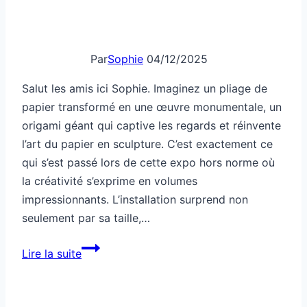
Par
Sophie
04/12/2025
Salut les amis ici Sophie. Imaginez un pliage de
papier transformé en une œuvre monumentale, un
origami géant qui captive les regards et réinvente
l’art du papier en sculpture. C’est exactement ce
qui s’est passé lors de cette expo hors norme où
la créativité s’exprime en volumes
impressionnants. L’installation surprend non
seulement par sa taille,…
Un
Lire la suite
origami
géant
devenu