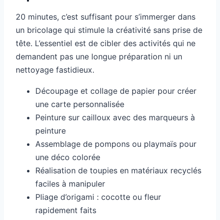
20 minutes, c’est suffisant pour s’immerger dans
un bricolage qui stimule la créativité sans prise de
tête. L’essentiel est de cibler des activités qui ne
demandent pas une longue préparation ni un
nettoyage fastidieux.
Découpage et collage de papier pour créer
une carte personnalisée
Peinture sur cailloux avec des marqueurs à
peinture
Assemblage de pompons ou playmaïs pour
une déco colorée
Réalisation de toupies en matériaux recyclés
faciles à manipuler
Pliage d’origami : cocotte ou fleur
rapidement faits