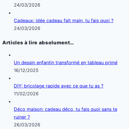
24/03/2026
Cadeaux: idée cadeau fait main, tu fais quoi ?
24/03/2026
Articles à lire absolument…
Un dessin enfantin transformé en tableau primé
16/12/2025
DIY: bricolage rapide avec ce que tu as ?
11/02/2026
Déco maison: cadeau déco, tu fais quoi sans te
ruiner ?
26/03/2026