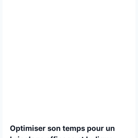
Optimiser son temps pour un