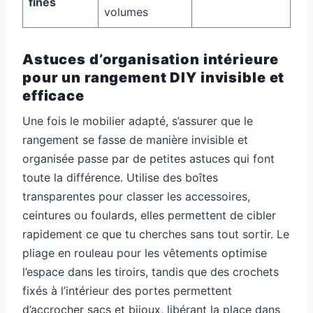
fines
volumes
Astuces d’organisation intérieure
pour un rangement DIY invisible et
efficace
Une fois le mobilier adapté, s’assurer que le
rangement se fasse de manière invisible et
organisée passe par de petites astuces qui font
toute la différence. Utilise des boîtes
transparentes pour classer les accessoires,
ceintures ou foulards, elles permettent de cibler
rapidement ce que tu cherches sans tout sortir. Le
pliage en rouleau pour les vêtements optimise
l’espace dans les tiroirs, tandis que des crochets
fixés à l’intérieur des portes permettent
d’accrocher sacs et bijoux, libérant la place dans