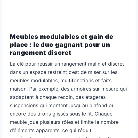
Meubles modulables et gain de
place : le duo gagnant pour un
rangement discret
La clé pour réussir un rangement malin et discret
dans un espace restreint c’est de miser sur les
meubles modulables, multifonctions et faits
maison. Par exemple, des armoires sur mesure qui
s’adaptent à chaque recoin, des étagères
suspensions qui montent jusqu’au plafond ou
encore des tiroirs glissés sous le lit. Chaque
meuble joue plusieurs rôles et limite le nombre
d’éléments apparents, ce qui réduit