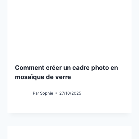
Comment créer un cadre photo en
mosaïque de verre
Par
Sophie
27/10/2025