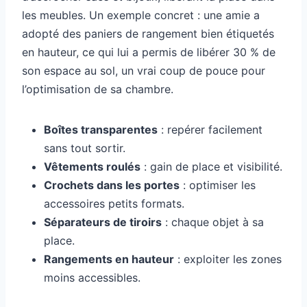
les meubles. Un exemple concret : une amie a
adopté des paniers de rangement bien étiquetés
en hauteur, ce qui lui a permis de libérer 30 % de
son espace au sol, un vrai coup de pouce pour
l’optimisation de sa chambre.
Boîtes transparentes
: repérer facilement
sans tout sortir.
Vêtements roulés
: gain de place et visibilité.
Crochets dans les portes
: optimiser les
accessoires petits formats.
Séparateurs de tiroirs
: chaque objet à sa
place.
Rangements en hauteur
: exploiter les zones
moins accessibles.