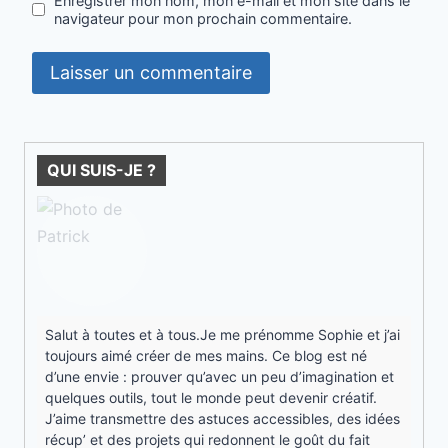
Enregistrer mon nom, mon e-mail et mon site dans le
navigateur pour mon prochain commentaire.
QUI SUIS-JE ?
Salut à toutes et à tous.Je me prénomme Sophie et j’ai
toujours aimé créer de mes mains. Ce blog est né
d’une envie : prouver qu’avec un peu d’imagination et
quelques outils, tout le monde peut devenir créatif.
J’aime transmettre des astuces accessibles, des idées
récup’ et des projets qui redonnent le goût du fait