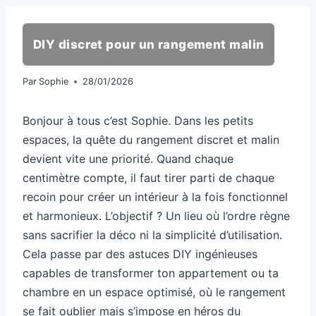
DIY discret pour un rangement malin
Par
Sophie
28/01/2026
Bonjour à tous c’est Sophie. Dans les petits
espaces, la quête du rangement discret et malin
devient vite une priorité. Quand chaque
centimètre compte, il faut tirer parti de chaque
recoin pour créer un intérieur à la fois fonctionnel
et harmonieux. L’objectif ? Un lieu où l’ordre règne
sans sacrifier la déco ni la simplicité d’utilisation.
Cela passe par des astuces DIY ingénieuses
capables de transformer ton appartement ou ta
chambre en un espace optimisé, où le rangement
se fait oublier mais s’impose en héros du