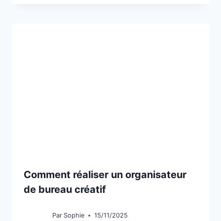
Comment réaliser un organisateur
de bureau créatif
Par
Sophie
15/11/2025