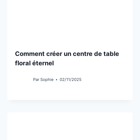
Comment créer un centre de table
floral éternel
Par
Sophie
02/11/2025