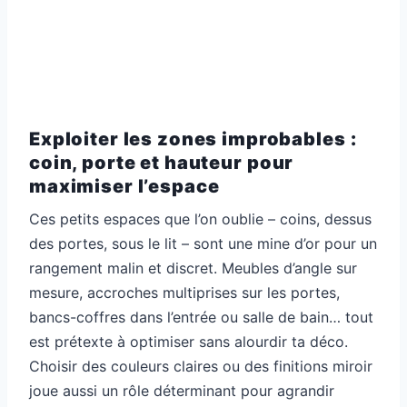
Exploiter les zones improbables :
coin, porte et hauteur pour
maximiser l’espace
Ces petits espaces que l’on oublie – coins, dessus
des portes, sous le lit – sont une mine d’or pour un
rangement malin et discret. Meubles d’angle sur
mesure, accroches multiprises sur les portes,
bancs-coffres dans l’entrée ou salle de bain… tout
est prétexte à optimiser sans alourdir ta déco.
Choisir des couleurs claires ou des finitions miroir
joue aussi un rôle déterminant pour agrandir