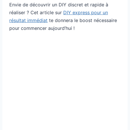
Envie de découvrir un DIY discret et rapide à
réaliser ? Cet article sur
DIY express pour un
résultat immédiat
te donnera le boost nécessaire
pour commencer aujourd’hui !