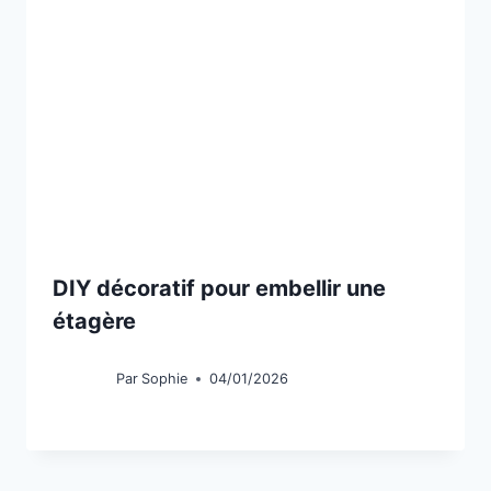
DIY décoratif pour embellir une
étagère
Par
Sophie
04/01/2026