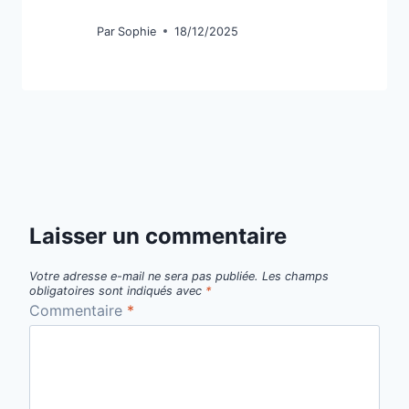
Par
Sophie
18/12/2025
Laisser un commentaire
Votre adresse e-mail ne sera pas publiée.
Les champs
obligatoires sont indiqués avec
*
Commentaire
*