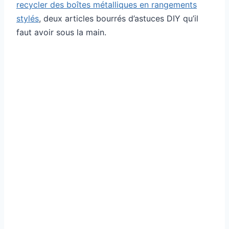
recycler des boîtes métalliques en rangements
stylés
, deux articles bourrés d’astuces DIY qu’il
faut avoir sous la main.