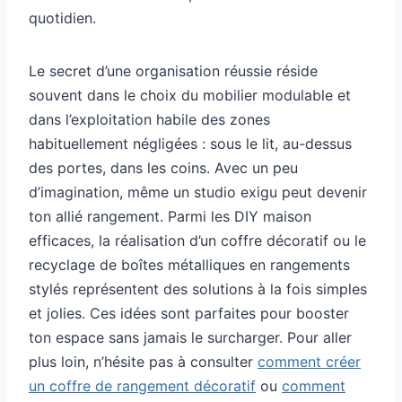
quotidien.
Le secret d’une organisation réussie réside
souvent dans le choix du mobilier modulable et
dans l’exploitation habile des zones
habituellement négligées : sous le lit, au-dessus
des portes, dans les coins. Avec un peu
d’imagination, même un studio exigu peut devenir
ton allié rangement. Parmi les DIY maison
efficaces, la réalisation d’un coffre décoratif ou le
recyclage de boîtes métalliques en rangements
stylés représentent des solutions à la fois simples
et jolies. Ces idées sont parfaites pour booster
ton espace sans jamais le surcharger. Pour aller
plus loin, n’hésite pas à consulter
comment créer
un coffre de rangement décoratif
ou
comment