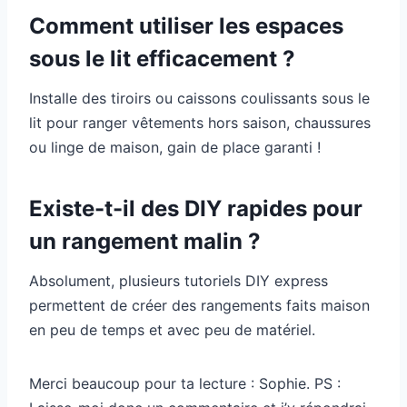
Comment utiliser les espaces
sous le lit efficacement ?
Installe des tiroirs ou caissons coulissants sous le
lit pour ranger vêtements hors saison, chaussures
ou linge de maison, gain de place garanti !
Existe-t-il des DIY rapides pour
un rangement malin ?
Absolument, plusieurs tutoriels DIY express
permettent de créer des rangements faits maison
en peu de temps et avec peu de matériel.
Merci beaucoup pour ta lecture : Sophie. PS :