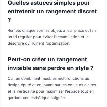
Quelles astuces simples pour
entretenir un rangement discret
?
Remets chaque soir les objets à leur place et fais
un tri régulier pour éviter l’accumulation et le
désordre qui ruinent l’optimisation.
Peut-on créer un rangement
invisible sans perdre en style ?
Oui, en combinant meubles multifonctions au
design épuré et en jouant sur les couleurs claires
et la verticalité pour maximiser l’espace tout en
gardant une esthétique soignée.