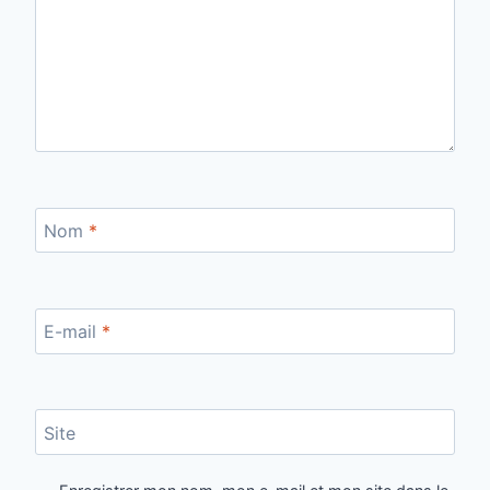
Nom
*
E-mail
*
Site