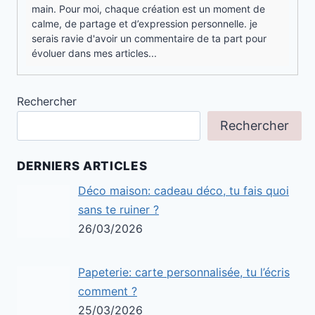
main. Pour moi, chaque création est un moment de
calme, de partage et d’expression personnelle. je
serais ravie d'avoir un commentaire de ta part pour
évoluer dans mes articles...
Rechercher
Rechercher
DERNIERS ARTICLES
Déco maison: cadeau déco, tu fais quoi
sans te ruiner ?
26/03/2026
Papeterie: carte personnalisée, tu l’écris
comment ?
25/03/2026