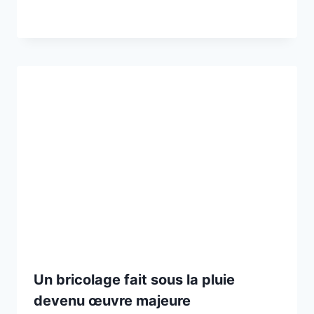
Un bricolage fait sous la pluie
devenu œuvre majeure