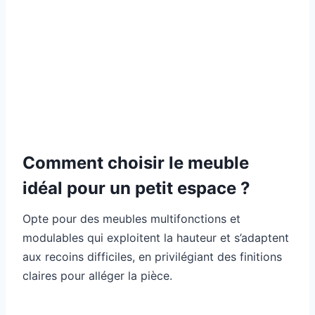
Comment choisir le meuble
idéal pour un petit espace ?
Opte pour des meubles multifonctions et
modulables qui exploitent la hauteur et s’adaptent
aux recoins difficiles, en privilégiant des finitions
claires pour alléger la pièce.