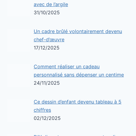
avec de l’argile
31/10/2025
Un cadre brûlé volontairement devenu
chef-d’œuvre
17/12/2025
Comment réaliser un cadeau
personnalisé sans dépenser un centime
24/11/2025
Ce dessin d’enfant devenu tableau à 5
chiffres
02/12/2025